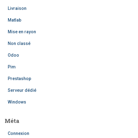
Livraison
Matlab
Mise en rayon
Non classé
Odoo
Pim
Prestashop
Serveur dédié
Windows
Méta
Connexion