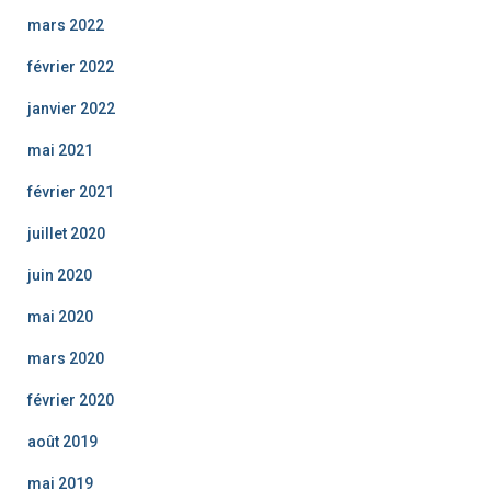
mars 2022
février 2022
janvier 2022
mai 2021
février 2021
juillet 2020
juin 2020
mai 2020
mars 2020
février 2020
août 2019
mai 2019