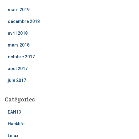
mars 2019
décembre 2018
avril 2018
mars 2018
octobre 2017
août 2017
juin 2017
Catégories
EAN13
Hacklife
Linux