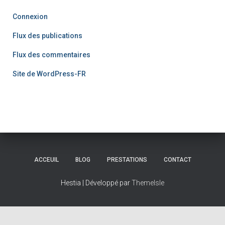
Connexion
Flux des publications
Flux des commentaires
Site de WordPress-FR
ACCEUIL
BLOG
PRESTATIONS
CONTACT
Hestia | Développé par
ThemeIsle