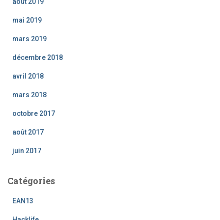
août 2019
mai 2019
mars 2019
décembre 2018
avril 2018
mars 2018
octobre 2017
août 2017
juin 2017
Catégories
EAN13
Hacklife