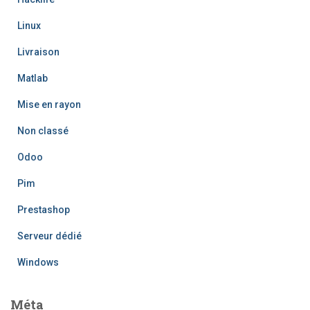
Linux
Livraison
Matlab
Mise en rayon
Non classé
Odoo
Pim
Prestashop
Serveur dédié
Windows
Méta