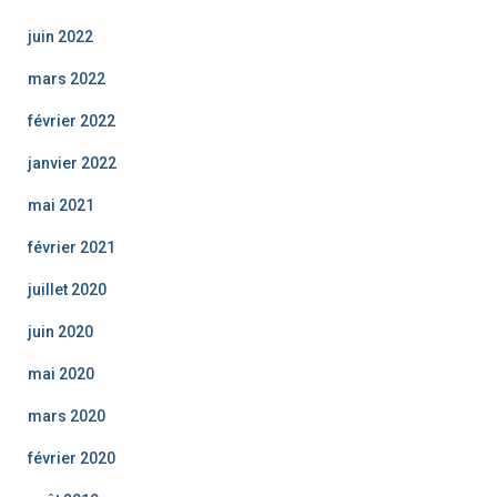
juin 2022
mars 2022
février 2022
janvier 2022
mai 2021
février 2021
juillet 2020
juin 2020
mai 2020
mars 2020
février 2020