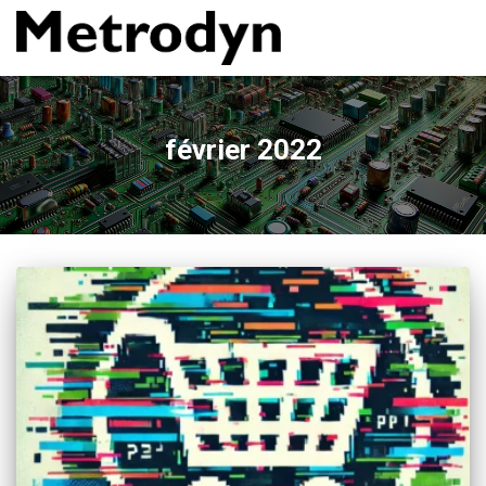
février 2022