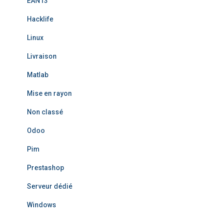
EAN13
Hacklife
Linux
Livraison
Matlab
Mise en rayon
Non classé
Odoo
Pim
Prestashop
Serveur dédié
Windows