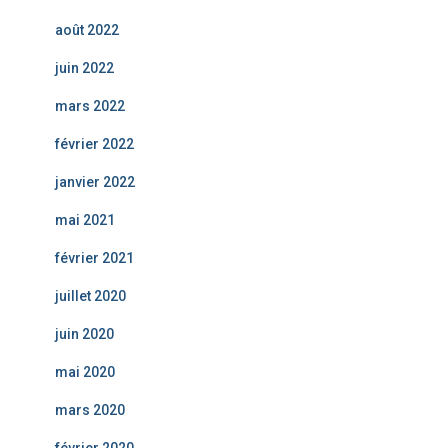
août 2022
juin 2022
mars 2022
février 2022
janvier 2022
mai 2021
février 2021
juillet 2020
juin 2020
mai 2020
mars 2020
février 2020