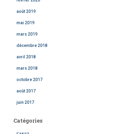
août 2019
mai 2019
mars 2019
décembre 2018
avril 2018
mars 2018
octobre 2017
août 2017
juin 2017
Catégories