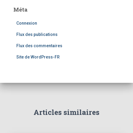
Méta
Connexion
Flux des publications
Flux des commentaires
Site de WordPress-FR
Articles similaires