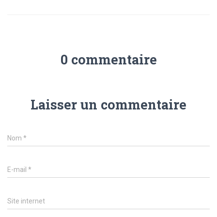
0 commentaire
Laisser un commentaire
Nom
*
E-mail
*
Site internet