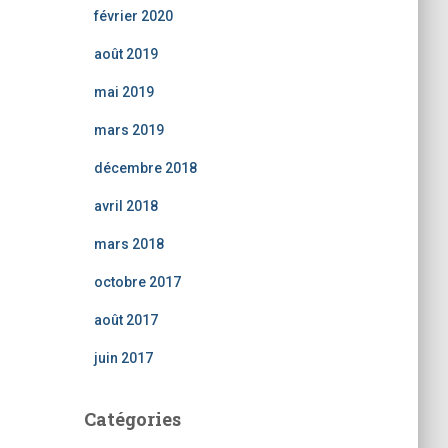
février 2020
août 2019
mai 2019
mars 2019
décembre 2018
avril 2018
mars 2018
octobre 2017
août 2017
juin 2017
Catégories