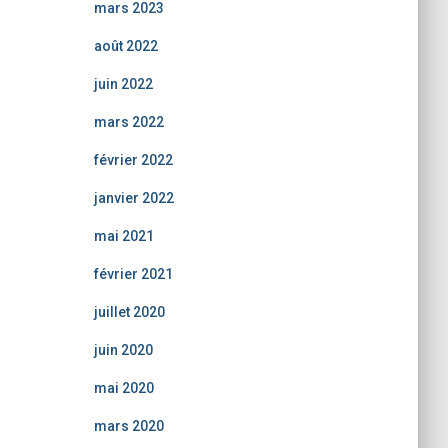
mars 2023
août 2022
juin 2022
mars 2022
février 2022
janvier 2022
mai 2021
février 2021
juillet 2020
juin 2020
mai 2020
mars 2020