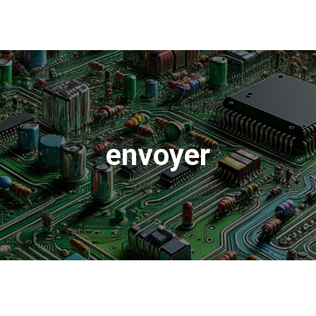
envoyer