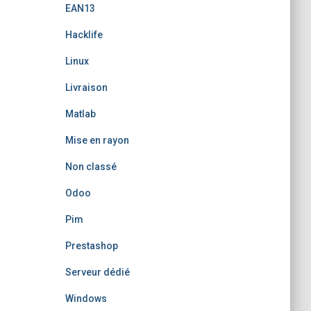
EAN13
Hacklife
Linux
Livraison
Matlab
Mise en rayon
Non classé
Odoo
Pim
Prestashop
Serveur dédié
Windows