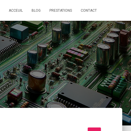
ACCEUIL
BLOG
PRESTATIONS
CONTACT