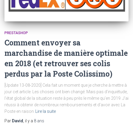
PRESTASHOP
Comment envoyer sa
marchandise de manière optimale
en 2018 (et retrouver ses colis
perdus par la Poste Colissimo)
[Update 13-08-2020] Cela fait un moment que je cherche à mettre à
jour cet article. Les choses ont bien changé. Mais pas d’inquiétude,
l’état global de la situation reste à peu près le même qu’en 2019. J’ai
réussi à obtenir de nombreux remboursements et d’avoir avec La
Poste en raison
Lire la suite
Par
David
, il y a
8 ans