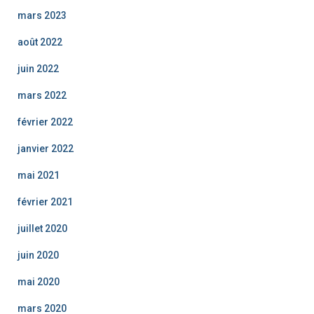
mars 2023
août 2022
juin 2022
mars 2022
février 2022
janvier 2022
mai 2021
février 2021
juillet 2020
juin 2020
mai 2020
mars 2020