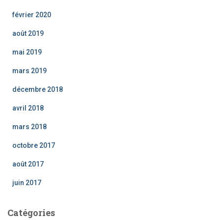
février 2020
août 2019
mai 2019
mars 2019
décembre 2018
avril 2018
mars 2018
octobre 2017
août 2017
juin 2017
Catégories