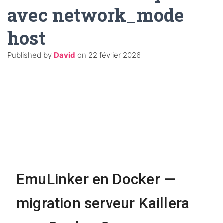
avec network_mode
host
Published by
David
on
22 février 2026
EmuLinker en Docker —
migration serveur Kaillera