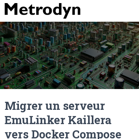
Migrer un serveur
EmuLinker Kaillera
vers Docker Compose