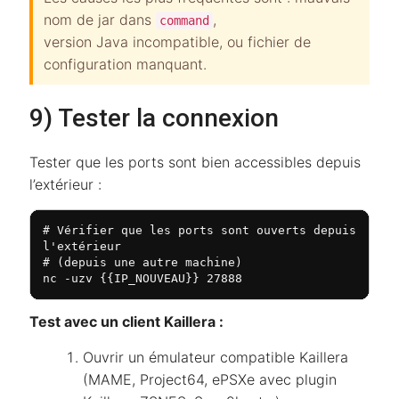
nom de jar dans
,
command
version Java incompatible, ou fichier de
configuration manquant.
9) Tester la connexion
Tester que les ports sont bien accessibles depuis
l’extérieur :
# Vérifier que les ports sont ouverts depuis 
l'extérieur

# (depuis une autre machine)

nc -uzv {{IP_NOUVEAU}} 27888
Test avec un client Kaillera :
Ouvrir un émulateur compatible Kaillera
(MAME, Project64, ePSXe avec plugin