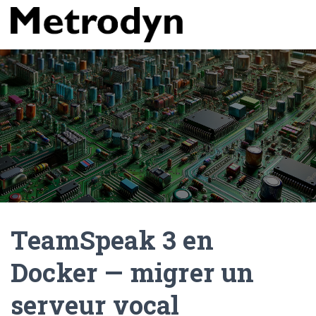
TeamSpeak 3 en
Docker — migrer un
serveur vocal