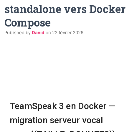
standalone vers Docker
Compose
Published by
David
on
22 février 2026
TeamSpeak 3 en Docker —
migration serveur vocal