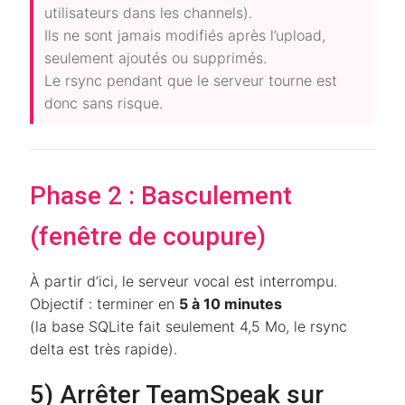
utilisateurs dans les channels).
Ils ne sont jamais modifiés après l’upload,
seulement ajoutés ou supprimés.
Le rsync pendant que le serveur tourne est
donc sans risque.
Phase 2 : Basculement
(fenêtre de coupure)
À partir d’ici, le serveur vocal est interrompu.
Objectif : terminer en
5 à 10 minutes
(la base SQLite fait seulement 4,5 Mo, le rsync
delta est très rapide).
5) Arrêter TeamSpeak sur